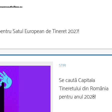
pentru Satul European de Tineret 2027!
STIRI
Se caută Capitala
Tineretului din România
pentru anul 2028!