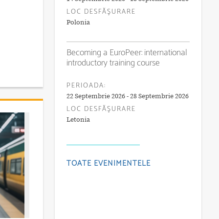
LOC DESFĂŞURARE
Polonia
Becoming a EuroPeer: international
introductory training course
PERIOADA:
22 Septembrie 2026 - 28 Septembrie 2026
LOC DESFĂŞURARE
Letonia
TOATE EVENIMENTELE