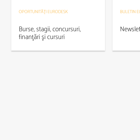
OPORTUNITĂŢI EURODESK
BULETIN 
Burse, stagii, concursuri,
Newslet
finanţări şi cursuri