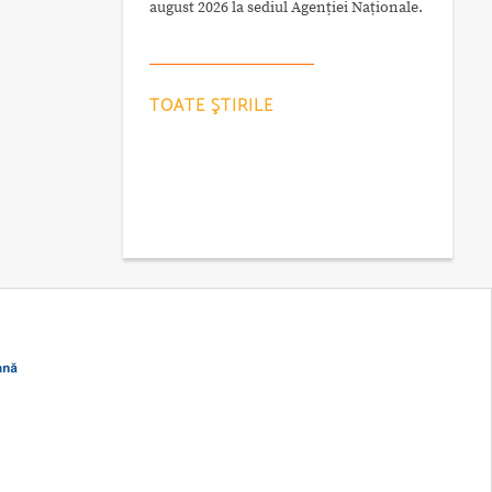
august 2026 la sediul Agenției Naționale.
TOATE ŞTIRILE